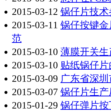
2015-03-12
锅仔片技术
2015-03-11
锅仔按键金
范
2015-03-10
薄膜开关生
2015-03-10
贴纸锅仔片
2015-03-09
广东省深圳
2015-03-07
锅仔片生产
2015-01-29
锅仔弹片按