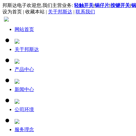
邦斯达电子欢迎您,我们主营业务:
轻触开关
|
锅仔片
|
按键开关
|
锅
设为首页
|
收藏本站
|
关于邦斯达
|
联系我们
网站首页
关于邦斯达
产品中心
新闻中心
公司环境
服务理念