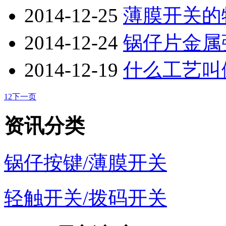
2014-12-25
薄膜开关的
2014-12-24
锅仔片金属
2014-12-19
什么工艺叫
1
2
下一页
资讯分类
锅仔按键/薄膜开关
轻触开关/拨码开关