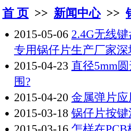
首 页
>>
新闻中心
>>
2015-05-06
2.4G无线
专用锅仔片生产厂家深
2015-04-23
直径5mm
围?
2015-04-20
金属弹片应
2015-03-18
锅仔片按键
2015-03-16
怎样在PC