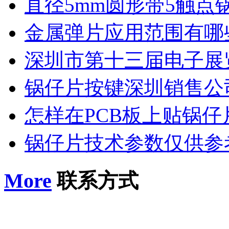
直径5mm圆形带5触点
金属弹片应用范围有哪
深圳市第十三届电子展
锅仔片按键深圳销售公
怎样在PCB板上贴锅仔
锅仔片技术参数仅供参
More
联系方式