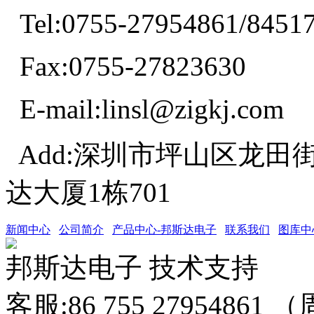
Tel:0755-27954861/8451
Fax:0755-27823630
E-mail:linsl@zigkj.com
Add:深圳市坪山区龙田
达大厦1栋701
新闻中心
公司简介
产品中心-邦斯达电子
联系我们
图库中
邦斯达电子 技术支持
客服:86 755 27954861