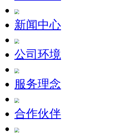
新闻中心
公司环境
服务理念
合作伙伴