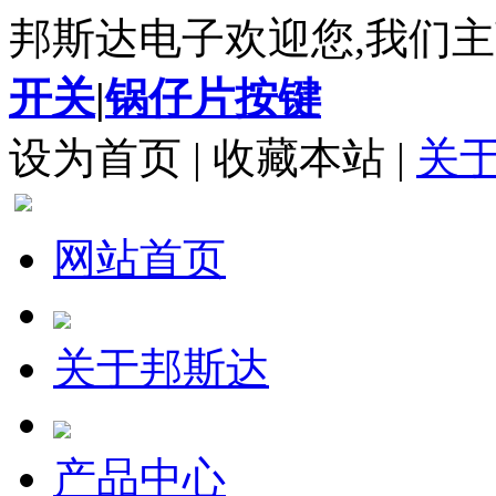
邦斯达电子欢迎您,我们主
开关
|
锅仔片按键
设为首页
|
收藏本站
|
关
网站首页
关于邦斯达
产品中心