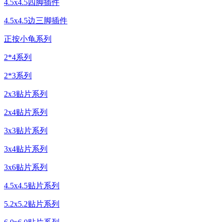
4.5x4.5四脚插件
4.5x4.5边三脚插件
正按小龟系列
2*4系列
2*3系列
2x3贴片系列
2x4贴片系列
3x3贴片系列
3x4贴片系列
3x6贴片系列
4.5x4.5贴片系列
5.2x5.2贴片系列