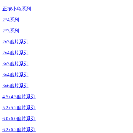
正按小龟系列
2*4系列
2*3系列
2x3贴片系列
2x4贴片系列
3x3贴片系列
3x4贴片系列
3x6贴片系列
4.5x4.5贴片系列
5.2x5.2贴片系列
6.0x6.0贴片系列
6.2x6.2贴片系列