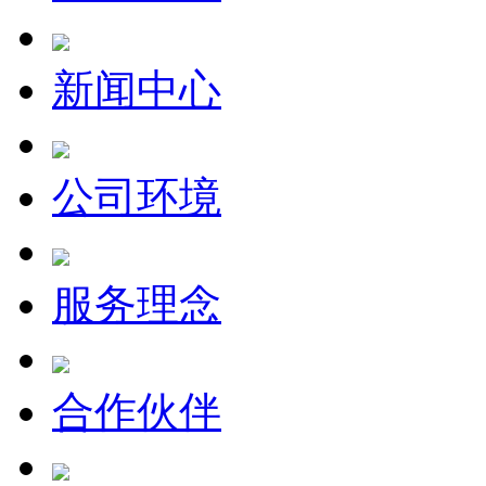
新闻中心
公司环境
服务理念
合作伙伴