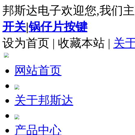
邦斯达电子欢迎您,我们主
开关
|
锅仔片按键
设为首页
|
收藏本站
|
关
网站首页
关于邦斯达
产品中心