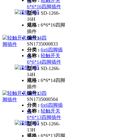
名称 :
轻触开关
件
6*6*16四脚插件
型号 :
SD-1266-
16H
规格 :
6*6*16四脚
插件
编号 :
SN1735000833
分类 :
6x6四脚插
名称 :
轻触开关
件
6*6*14四脚插件
型号 :
SD-1266-
14H
规格 :
6*6*14四脚
插件
编号 :
SN1735000504
分类 :
6x6四脚插
名称 :
轻触开关
件
6*6*13四脚插件
型号 :
SD-1266-
13H
规格 :
6*6*13四脚