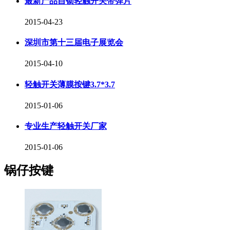
最新产品自锁轻触开关带弹片
2015-04-23
深圳市第十三届电子展览会
2015-04-10
轻触开关薄膜按键3.7*3.7
2015-01-06
专业生产轻触开关厂家
2015-01-06
锅仔按键