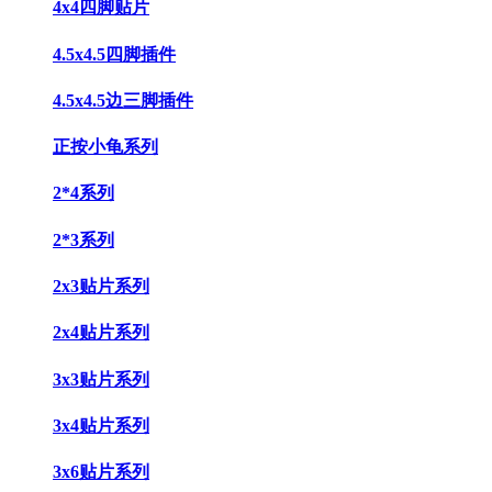
4x4四脚贴片
4.5x4.5四脚插件
4.5x4.5边三脚插件
正按小龟系列
2*4系列
2*3系列
2x3贴片系列
2x4贴片系列
3x3贴片系列
3x4贴片系列
3x6贴片系列