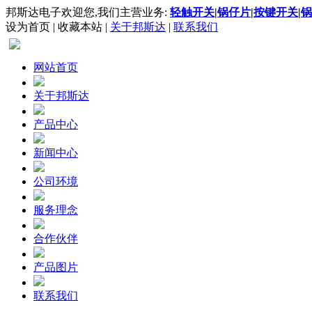
邦斯达电子欢迎您,我们主营业务:
轻触开关
|
锅仔片
|
按键开关
|
锅
设为首页
|
收藏本站
|
关于邦斯达
|
联系我们
网站首页
关于邦斯达
产品中心
新闻中心
公司环境
服务理念
合作伙伴
产品图片
联系我们