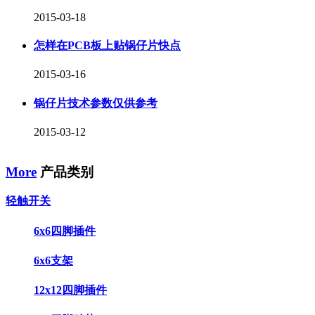
2015-03-18
怎样在PCB板上贴锅仔片快点
2015-03-16
锅仔片技术参数仅供参考
2015-03-12
More
产品类别
轻触开关
6x6四脚插件
6x6支架
12x12四脚插件