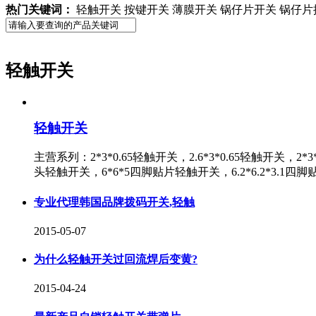
热门关键词：
轻触开关 按键开关 薄膜开关 锅仔片开关 锅仔片
轻触开关
轻触开关
主营系列：2*3*0.65轻触开关，2.6*3*0.65轻触开关，2*
头轻触开关，6*6*5四脚贴片轻触开关，6.2*6.2*3.1
专业代理韩国品牌拨码开关,轻触
2015-05-07
为什么轻触开关过回流焊后变黄?
2015-04-24