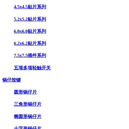
4.5x4.5贴片系列
5.2x5.2贴片系列
6.0x6.0贴片系列
6.2x6.2贴片系列
7.5x7.5插件系列
五项多项轻触开关
锅仔按键
圆形锅仔片
三角形锅仔片
椭圆形锅仔片
十字形锅仔片