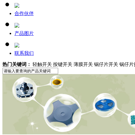
合作伙伴
产品图片
联系我们
热门关键词：
轻触开关 按键开关 薄膜开关 锅仔片开关 锅仔片