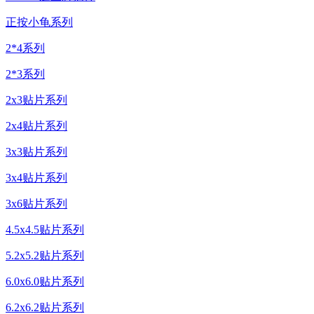
正按小龟系列
2*4系列
2*3系列
2x3贴片系列
2x4贴片系列
3x3贴片系列
3x4贴片系列
3x6贴片系列
4.5x4.5贴片系列
5.2x5.2贴片系列
6.0x6.0贴片系列
6.2x6.2贴片系列