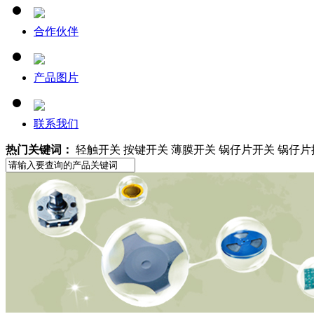
合作伙伴
产品图片
联系我们
热门关键词：
轻触开关 按键开关 薄膜开关 锅仔片开关 锅仔片