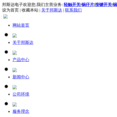
邦斯达电子欢迎您,我们主营业务:
轻触开关
|
锅仔片
|
按键开关
|
锅
设为首页
|
收藏本站
|
关于邦斯达
|
联系我们
网站首页
关于邦斯达
产品中心
新闻中心
公司环境
服务理念