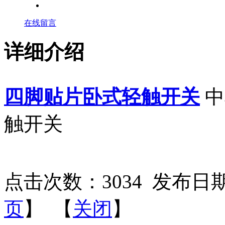
在线留言
详细介绍
四脚贴片卧式轻触开关
中
触开关
点击次数：
3034
发布日期：2
页
】 【
关闭
】