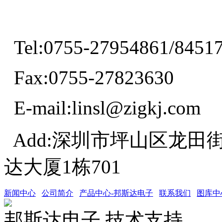
Tel:0755-27954861/8451
Fax:0755-27823630
E-mail:linsl@zigkj.com
Add:深圳市坪山区龙田
达大厦1栋701
新闻中心
公司简介
产品中心-邦斯达电子
联系我们
图库中
邦斯达电子 技术支持