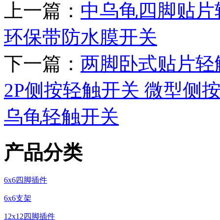
上一篇：
中乌龟四脚贴片
环保带防水膜开关
下一篇：
两脚卧式贴片轻
2P侧按轻触开关 微型侧
乌龟轻触开关
产品分类
6x6四脚插件
6x6支架
12x12四脚插件