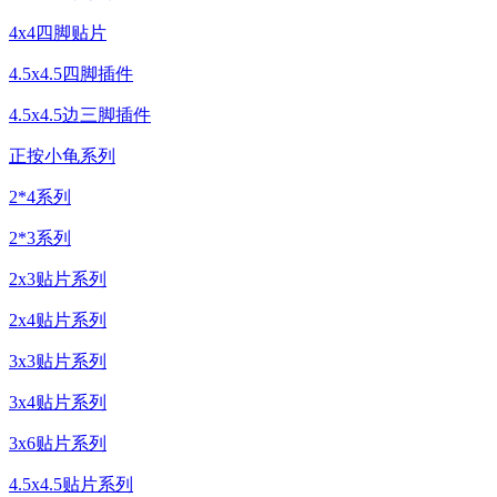
4x4四脚贴片
4.5x4.5四脚插件
4.5x4.5边三脚插件
正按小龟系列
2*4系列
2*3系列
2x3贴片系列
2x4贴片系列
3x3贴片系列
3x4贴片系列
3x6贴片系列
4.5x4.5贴片系列