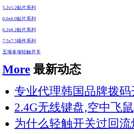
5.2x5.2贴片系列
6.0x6.0贴片系列
6.2x6.2贴片系列
7.5x7.5插件系列
五项多项轻触开关
More
最新动态
专业代理韩国品牌拨码
2.4G无线键盘,空中飞鼠
为什么轻触开关过回流