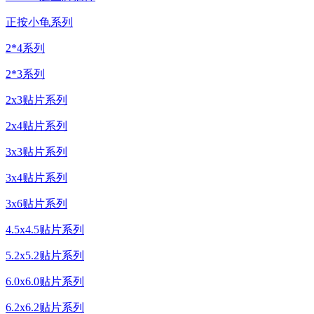
正按小龟系列
2*4系列
2*3系列
2x3贴片系列
2x4贴片系列
3x3贴片系列
3x4贴片系列
3x6贴片系列
4.5x4.5贴片系列
5.2x5.2贴片系列
6.0x6.0贴片系列
6.2x6.2贴片系列