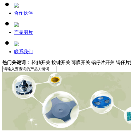
合作伙伴
产品图片
联系我们
热门关键词：
轻触开关 按键开关 薄膜开关 锅仔片开关 锅仔片